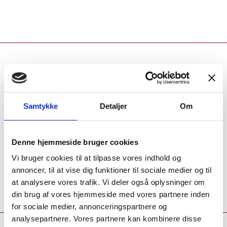
Samtykke
Detaljer
Om
Denne hjemmeside bruger cookies
Vi bruger cookies til at tilpasse vores indhold og
annoncer, til at vise dig funktioner til sociale medier og til
at analysere vores trafik. Vi deler også oplysninger om
din brug af vores hjemmeside med vores partnere inden
for sociale medier, annonceringspartnere og
analysepartnere. Vores partnere kan kombinere disse