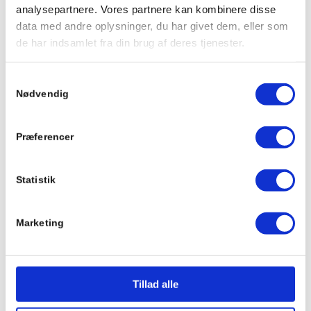
hurtigst muligt
analysepartnere. Vores partnere kan kombinere disse
data med andre oplysninger, du har givet dem, eller som
de har indsamlet fra din brug af deres tjenester.
Samtykkevalg
Nødvendig
Præferencer
Statistik
Marketing
Tillad alle