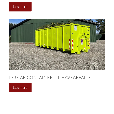
Læs mere
LEJE AF CONTAINER TIL HAVEAFFALD
Læs mere