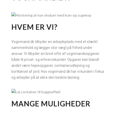
HVEM ER VI?
Vognmand.dk tilbyder en arbejdsplads med et stærkt
sammenhold og lægger stor vægt på frihed under
ansvar. Vi tilbyder en bred vifte af vognmandsopgaver
både til privat- og erhvervskunder. Opgaver kan blandt
andet være hejseopgaver, containerudlejning og
bortkørsel af jord.
Hos vognmand.dk har vi kunden i fokus
og arbejder på at sikre den bedste løsning.
MANGE MULIGHEDER