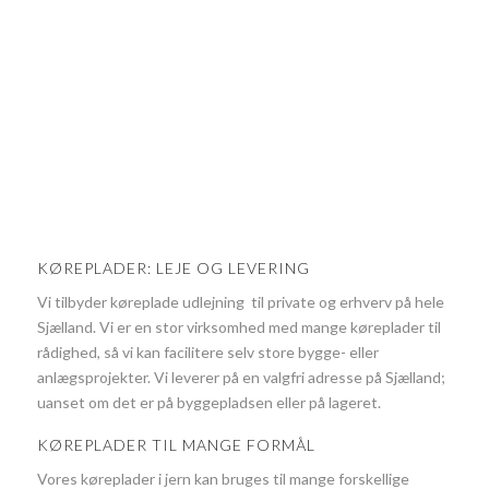
KØREPLADER: LEJE OG LEVERING
Vi tilbyder køreplade udlejning til private og erhverv på hele
Sjælland. Vi er en stor virksomhed med mange køreplader til
rådighed, så vi kan facilitere selv store bygge- eller
anlægsprojekter. Vi leverer på en valgfri adresse på Sjælland;
uanset om det er på byggepladsen eller på lageret.
KØREPLADER TIL MANGE FORMÅL
Vores køreplader i jern kan bruges til mange forskellige