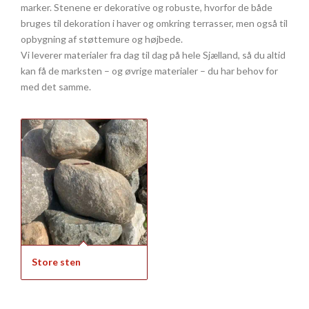
marker. Stenene er dekorative og robuste, hvorfor de både
bruges til dekoration i haver og omkring terrasser, men også til
opbygning af støttemure og højbede.
Vi leverer materialer fra dag til dag på hele Sjælland, så du altid
kan få de marksten – og øvrige materialer – du har behov for
med det samme.
Store sten