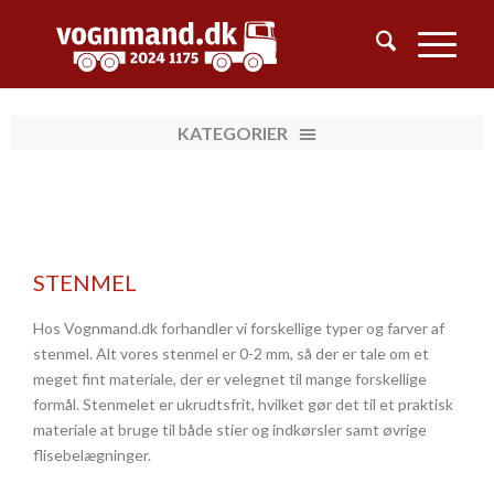
STENMEL
Hos Vognmand.dk forhandler vi forskellige typer og farver af
stenmel. Alt vores stenmel er 0-2 mm, så der er tale om et
meget fint materiale, der er velegnet til mange forskellige
formål. Stenmelet er ukrudtsfrit, hvilket gør det til et praktisk
materiale at bruge til både stier og indkørsler samt øvrige
flisebelægninger.