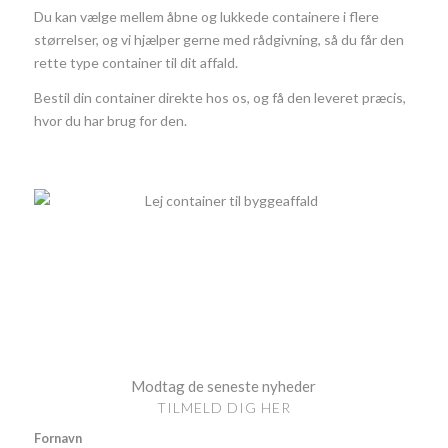
Du kan vælge mellem åbne og lukkede containere i flere
størrelser, og vi hjælper gerne med rådgivning, så du får den
rette type container til dit affald.
Bestil din container direkte hos os, og få den leveret præcis,
hvor du har brug for den.
Modtag de seneste nyheder
TILMELD DIG HER
Fornavn