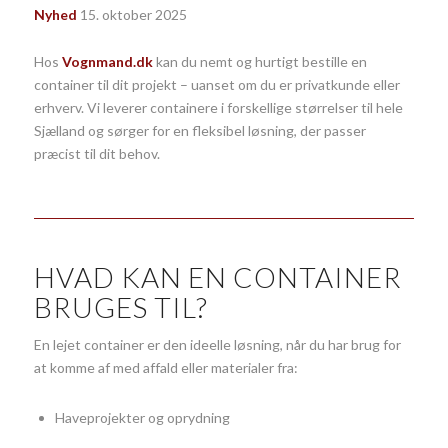
Nyhed
15. oktober 2025
Hos
Vognmand.dk
kan du nemt og hurtigt bestille en
container til dit projekt – uanset om du er privatkunde eller
erhverv. Vi leverer containere i forskellige størrelser til hele
Sjælland og sørger for en fleksibel løsning, der passer
præcist til dit behov.
HVAD KAN EN CONTAINER
BRUGES TIL?
En lejet container er den ideelle løsning, når du har brug for
at komme af med affald eller materialer fra:
Haveprojekter og oprydning