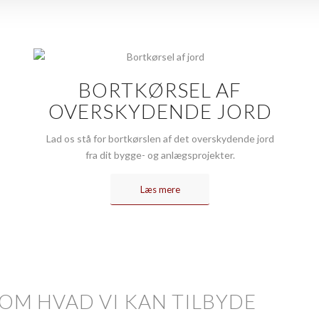
BORTKØRSEL AF
OVERSKYDENDE JORD
Lad os stå for bortkørslen af det overskydende jord
fra dit bygge- og anlægsprojekter.
Læs mere
 OM HVAD VI KAN TILBYDE