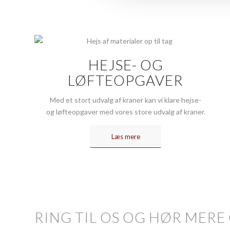
HEJSE- OG
LØFTEOPGAVER
Med et stort udvalg af kraner kan vi klare hejse-
og løfteopgaver med vores store udvalg af kraner.
Læs mere
RING TIL OS OG HØR MERE