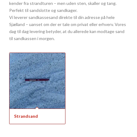
kender fra strandturen – men uden sten, skaller og tang.
Perfekt til sandslotte og sandkager.
Vi leverer sandkassesand direkte til din adresse på hele
Sjælland – uanset om der er tale om privat eller erhverv. Vores
dag til dag levering betyder, at du allerede kan modtage sand
til sandkassen i morgen.
Strandsand