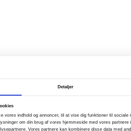
Detaljer
ookies
se vores indhold og annoncer, til at vise dig funktioner til sociale
oplysninger om din brug af vores hjemmeside med vores partnere i
ysepartnere. Vores partnere kan kombinere disse data med andr