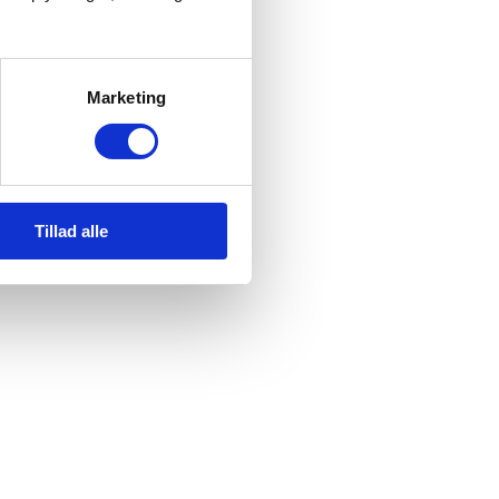
Marketing
Tillad alle