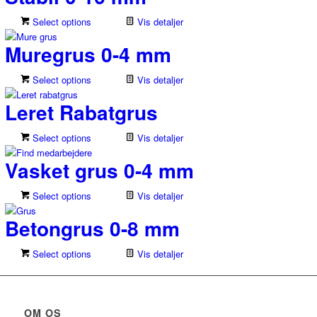
Select options
Vis detaljer
Muregrus 0-4 mm
Select options
Vis detaljer
Leret Rabatgrus
Select options
Vis detaljer
Vasket grus 0-4 mm
Select options
Vis detaljer
Betongrus 0-8 mm
Select options
Vis detaljer
OM OS